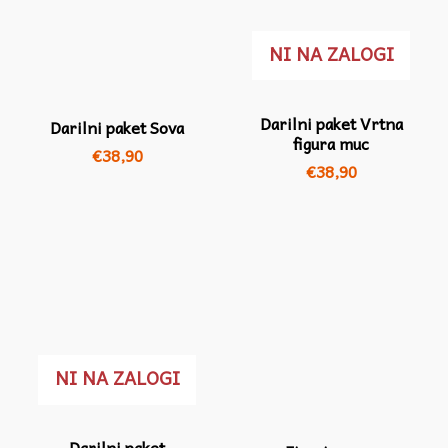
NI NA ZALOGI
Darilni paket Vrtna
Darilni paket Sova
figura muc
€
38,90
€
38,90
NI NA ZALOGI
Darilni paket