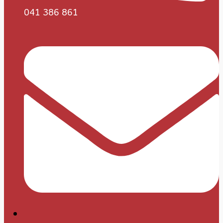
041 386 861