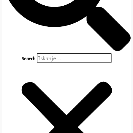
Search