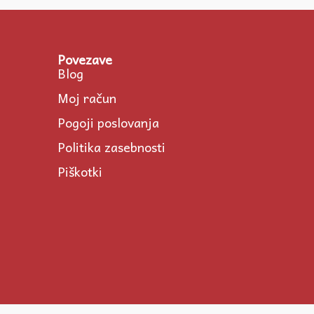
Povezave
Blog
Moj račun
Pogoji poslovanja
Politika zasebnosti
Piškotki