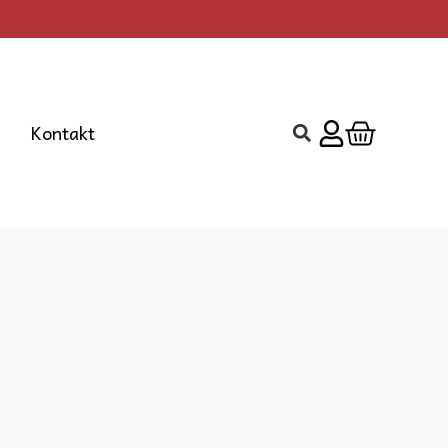
Cart
Kontakt