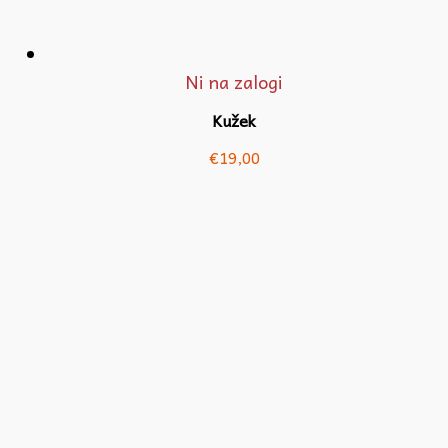
Ni na zalogi
Kužek
€
19,00