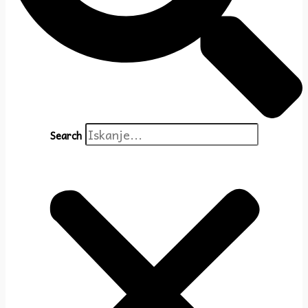
Search