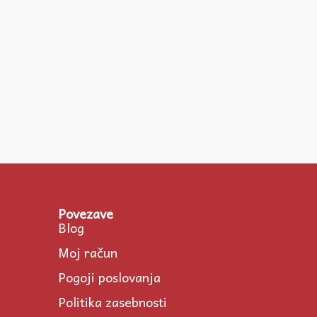
Povezave
Blog
Moj račun
Pogoji poslovanja
Politika zasebnosti