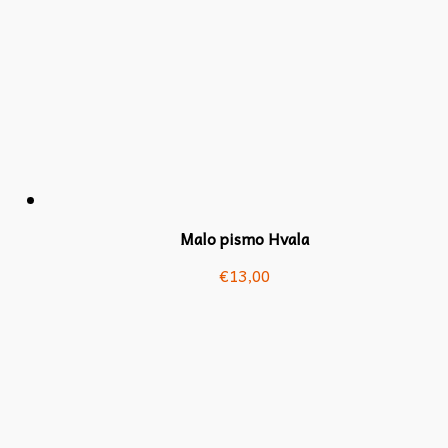
Malo pismo Hvala
€
13,00