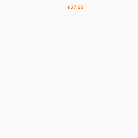
€
27,60