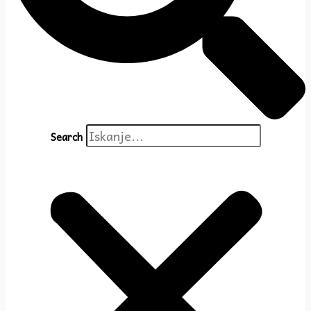
Search