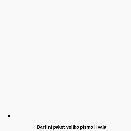
Darilni paket veliko pismo Hvala