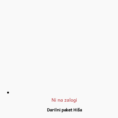
Ni na zalogi
Darilni paket Hiša