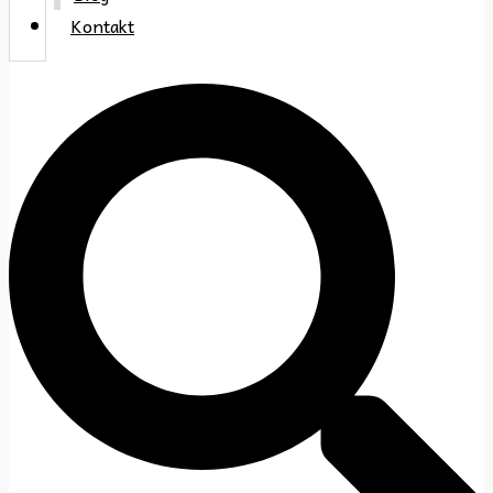
Kontakt