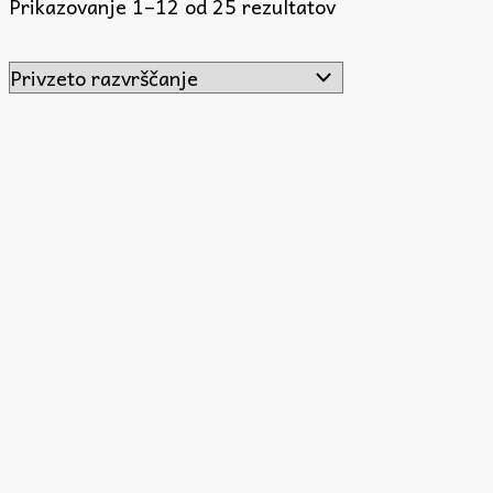
Prikazovanje 1–12 od 25 rezultatov