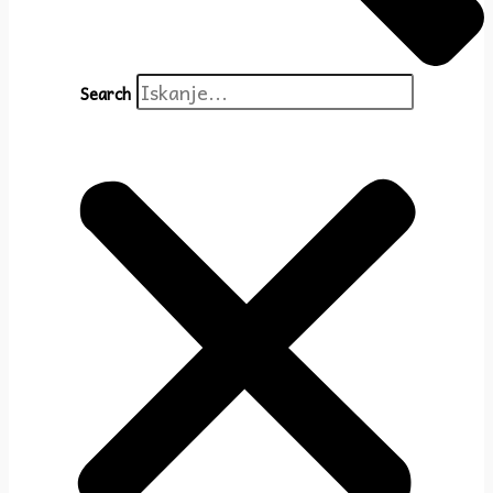
Search