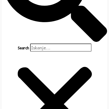
Search