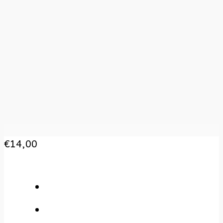
€
14,00