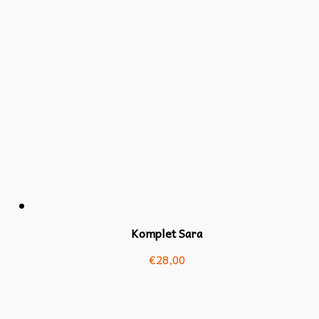
Komplet Sara
€
28,00