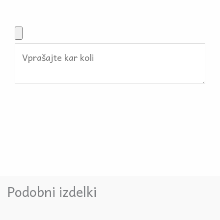
Podobni izdelki