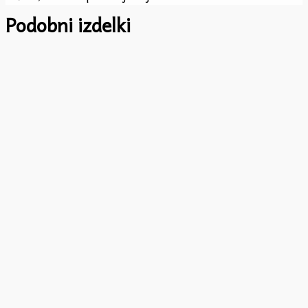
Podobni izdelki