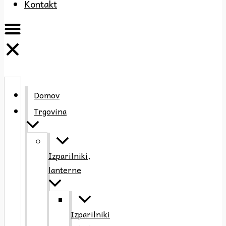
Kontakt
Domov
Trgovina
Izparilniki,
lanterne
Izparilniki