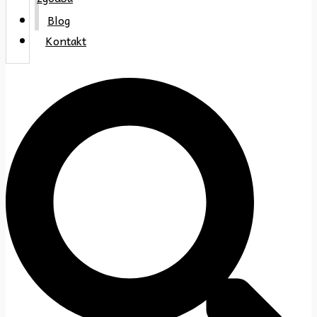
Blog
Kontakt