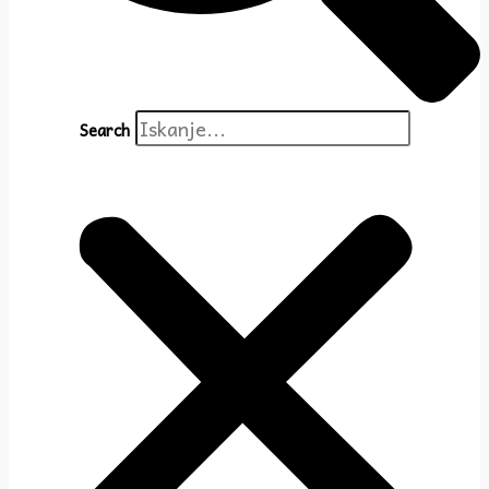
Search